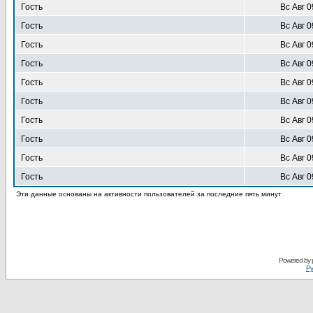
Гость
Вс Авг 0
Гость
Вс Авг 0
Гость
Вс Авг 0
Гость
Вс Авг 0
Гость
Вс Авг 0
Гость
Вс Авг 0
Гость
Вс Авг 0
Гость
Вс Авг 0
Гость
Вс Авг 0
Гость
Вс Авг 0
Эти данные основаны на активности пользователей за последние пять минут
Powered by
Ру