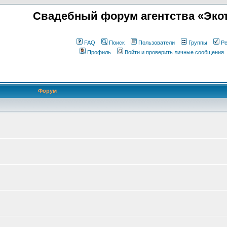
Свадебный форум агентства «Экот
FAQ
Поиск
Пользователи
Группы
Ре
Профиль
Войти и проверить личные сообщения
Форум