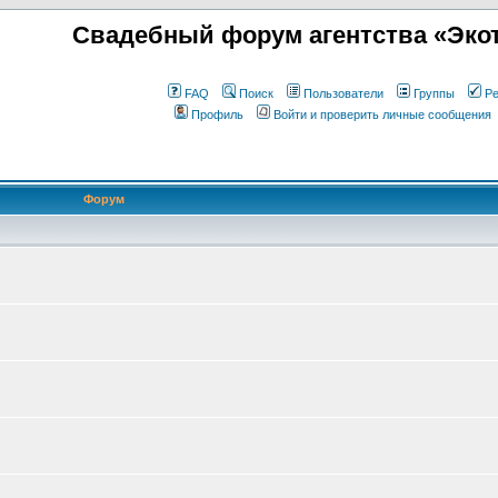
Свадебный форум агентства «Экот
FAQ
Поиск
Пользователи
Группы
Ре
Профиль
Войти и проверить личные сообщения
Форум