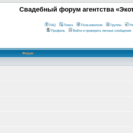
Свадебный форум агентства «Экот
FAQ
Поиск
Пользователи
Группы
Ре
Профиль
Войти и проверить личные сообщения
Форум