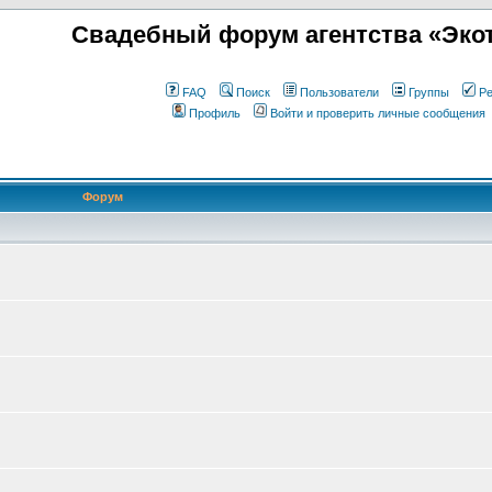
Свадебный форум агентства «Экот
FAQ
Поиск
Пользователи
Группы
Ре
Профиль
Войти и проверить личные сообщения
Форум