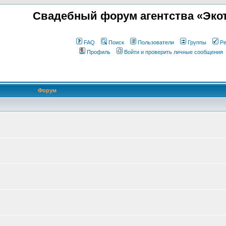
Свадебный форум агентства «Экот
FAQ
Поиск
Пользователи
Группы
Ре
Профиль
Войти и проверить личные сообщения
Форум