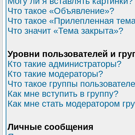
Могу ли я вставлять картинки?
Что такое «Объявление»?
Что такое «Прилепленная тем
Что значит «Тема закрыта»?
Уровни пользователей и гр
Кто такие администраторы?
Кто такие модераторы?
Что такое группы пользовател
Как мне вступить в группу?
Как мне стать модератором гр
Личные сообщения