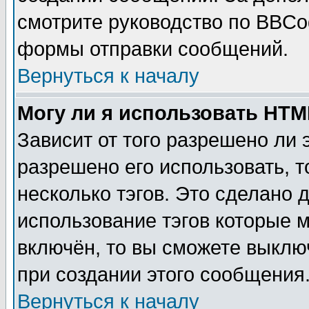
смотрите руководство по BBCod
формы отправки сообщений.
Вернуться к началу
Могу ли я использовать HT
Зависит от того разрешено ли
разрешено его использовать, т
несколько тэгов. Это сделано 
использование тэгов которые 
включён, то вы сможете выклю
при создании этого сообщения
Вернуться к началу