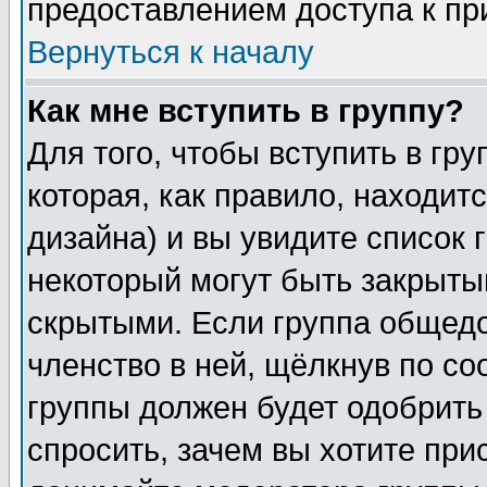
предоставлением доступа к пр
Вернуться к началу
Как мне вступить в группу?
Для того, чтобы вступить в гр
которая, как правило, находитс
дизайна) и вы увидите список 
некоторый могут быть закрыты
скрытыми. Если группа общедо
членство в ней, щёлкнув по с
группы должен будет одобрить 
спросить, зачем вы хотите при