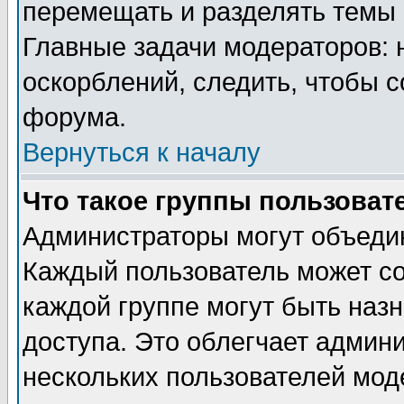
перемещать и разделять темы 
Главные задачи модераторов: 
оскорблений, следить, чтобы 
форума.
Вернуться к началу
Что такое группы пользоват
Администраторы могут объедин
Каждый пользователь может сос
каждой группе могут быть наз
доступа. Это облегчает админ
нескольких пользователей мо