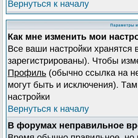
Вернуться к началу
Параметры и
Как мне изменить мои настр
Все ваши настройки хранятся 
зарегистрированы). Чтобы изме
Профиль
(обычно ссылка на не
могут быть и исключения). Там
настройки
Вернуться к началу
В форумах неправильное вр
Время обычно правильное, но 