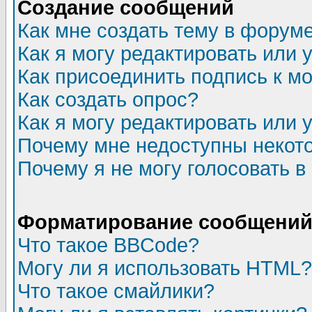
Создание сообщений
Как мне создать тему в форум
Как я могу редактировать или
Как присоединить подпись к 
Как создать опрос?
Как я могу редактировать или 
Почему мне недоступны неко
Почему я не могу голосовать в
Форматирование сообщений 
Что такое BBCode?
Могу ли я использовать HTML?
Что такое смайлики?