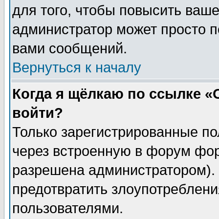
для того, чтобы повысить ваше
администратор может просто п
вами сообщений.
Вернуться к началу
Когда я щёлкаю по ссылке «О
войти?
Только зарегистрированные по
через встроенную в форум фор
разрешена администратором). 
предотвратить злоупотреблени
пользователями.