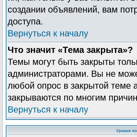
создании объявлений, вам пот
доступа.
Вернуться к началу
Что значит «Тема закрыта»?
Темы могут быть закрыты толь
администраторами. Вы не може
любой опрос в закрытой теме 
закрываются по многим причин
Вернуться к началу
Уровни п