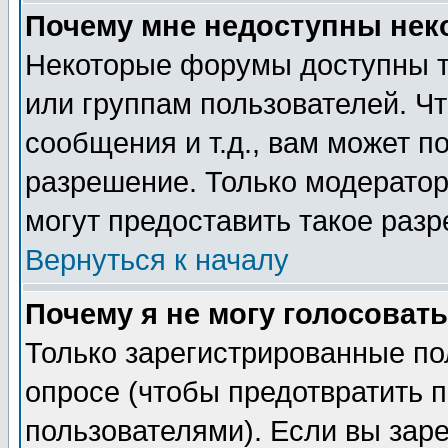
Почему мне недоступны не
Некоторые форумы доступны т
или группам пользователей. Чт
сообщения и т.д., вам может 
разрешение. Только модерато
могут предоставить такое разр
Вернуться к началу
Почему я не могу голосовать
Только зарегистрированные по
опросе (чтобы предотвратить 
пользователями). Если вы зар