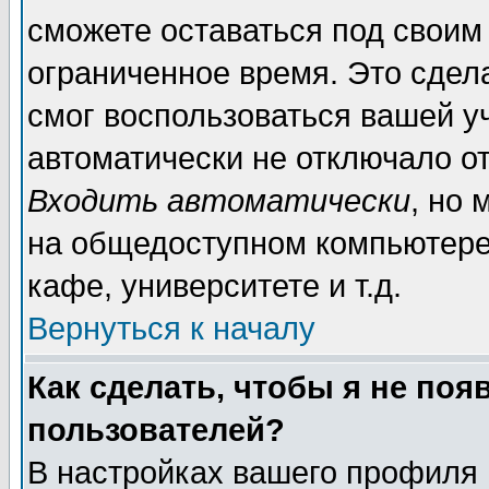
сможете оставаться под своим
ограниченное время. Это сдела
смог воспользоваться вашей уч
автоматически не отключало о
Входить автоматически
, но
на общедоступном компьютере,
кафе, университете и т.д.
Вернуться к началу
Как сделать, чтобы я не поя
пользователей?
В настройках вашего профиля