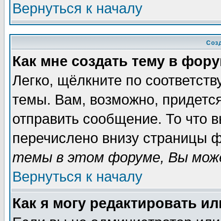
Вернуться к началу
Соз
Как мне создать тему в фор
Легко, щёлкните по соответст
темы. Вам, возможно, придетс
отправить сообщение. То что 
перечислено внизу страницы ф
темы в этом форуме, Вы може
Вернуться к началу
Как я могу редактировать и