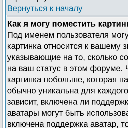
Вернуться к началу
Как я могу поместить карти
Под именем пользователя могу
картинка относится к вашему з
указывающие на то, сколько с
на ваш статус в этом форуме.
картинка побольше, которая на
обычно уникальна для каждого
зависит, включена ли поддержка
аватары могут быть использов
включена поддержка аватар, т