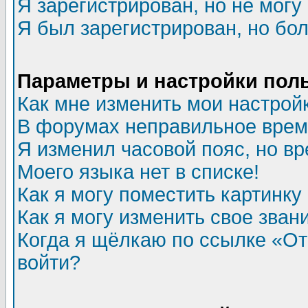
Я зарегистрирован, но не могу 
Я был зарегистрирован, но бол
Параметры и настройки пол
Как мне изменить мои настрой
В форумах неправильное врем
Я изменил часовой пояс, но в
Моего языка нет в списке!
Как я могу поместить картинк
Как я могу изменить свое зван
Когда я щёлкаю по ссылке «Отп
войти?