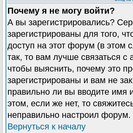
Почему я не могу войти?
А вы зарегистрировались? Сер
зарегистрированы для того, ч
доступ на этот форум (в этом
так, то вам лучше связаться 
чтобы выяснить, почему это п
зарегистрированы и вам не зак
правильно ли вы вводите имя 
этом, если же нет, то свяжите
неправильно настроил форум.
Вернуться к началу