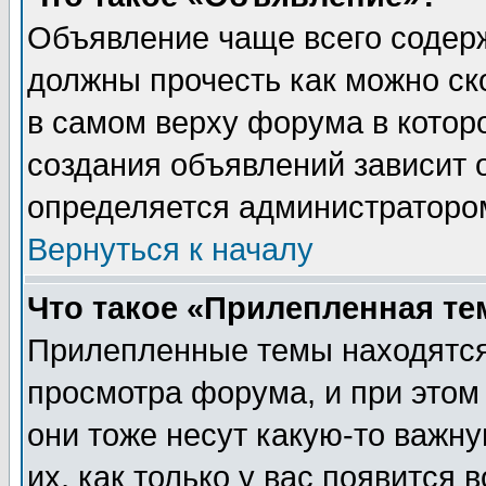
Объявление чаще всего содер
должны прочесть как можно ск
в самом верху форума в котор
создания объявлений зависит о
определяется администраторо
Вернуться к началу
Что такое «Прилепленная те
Прилепленные темы находятся
просмотра форума, и при этом
они тоже несут какую-то важн
их, как только у вас появится 