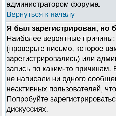
администратором форума.
Вернуться к началу
Я был зарегистрирован, но 
Наиболее вероятные причины: 
(проверьте письмо, которое ва
зарегистрировались) или адми
запись по каким-то причинам. 
не написали ни одного сообще
неактивных пользователей, чт
Попробуйте зарегистрироваться
дискуссиях.