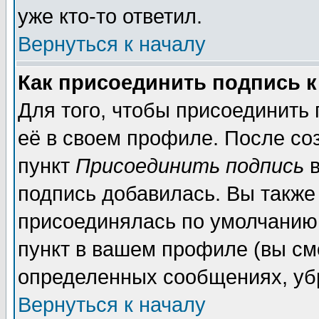
уже кто-то ответил.
Вернуться к началу
Как присоединить подпись 
Для того, чтобы присоединить
её в своем профиле. После со
пункт
Присоединить подпись
в
подпись добавилась. Вы также
присоединялась по умолчанию,
пункт в вашем профиле (вы см
определенных сообщениях, уб
Вернуться к началу