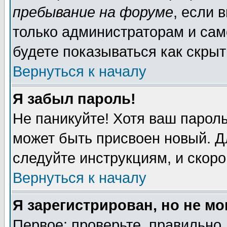
пребывание на форуме
, если 
только администраторам и сам
будете показываться как скрыт
Вернуться к началу
Я забыл пароль!
Не паникуйте! Хотя ваш пароль
может быть присвоен новый. Д
следуйте инструкциям, и скор
Вернуться к началу
Я зарегистрирован, но не мо
Первое: проверьте, правильно 