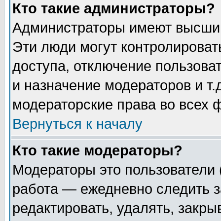
Кто такие администраторы?
Администраторы имеют высший
Эти люди могут контролироват
доступа, отключение пользоват
и назначение модераторов и т
модераторские права во всех 
Вернуться к началу
Кто такие модераторы?
Модераторы это пользователи 
работа — ежедневно следить з
редактировать, удалять, закры