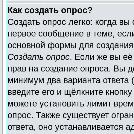
Как создать опрос?
Создать опрос легко: когда вы
первое сообщение в теме, если
основной формы для создания
Создать опрос
. Если же вы её
прав на создание опроса. Вы д
минимум два варианта ответа (
введите его и щёлкните кнопк
можете установить лимит врем
опрос. Также существует огра
ответа, оно устанавливается 