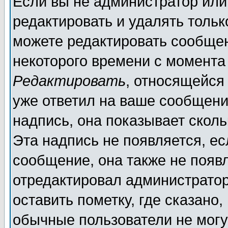
Если вы не администратор ил
редактировать и удалять толь
можете редактировать сообщен
некоторого времени с момента
Редактировать
, относящейся
уже ответил на ваше сообщени
надпись, она показывает скол
Эта надпись не появляется, ес
сообщение, она также не появ
отредактировал администратор
оставить пометку, где сказано,
обычные пользователи не могу