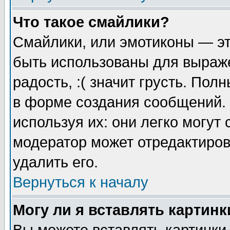
Что такое смайлики?
Смайлики, или эмотиконы — эт
быть использованы для выраже
радость, :( значит грусть. По
в форме создания сообщений. 
используя их: они легко могут
модератор может отредактиро
удалить его.
Вернуться к началу
Могу ли я вставлять картинк