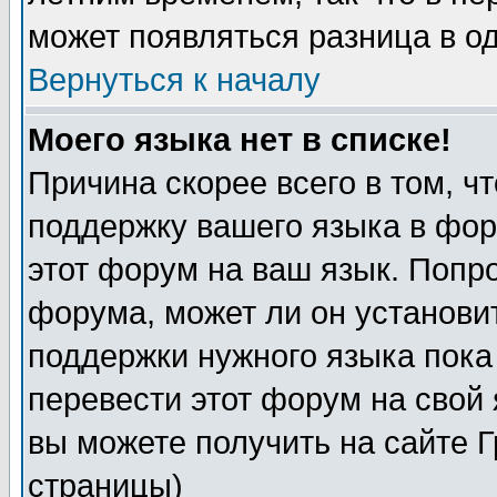
может появляться разница в о
Вернуться к началу
Моего языка нет в списке!
Причина скорее всего в том, ч
поддержку вашего языка в фор
этот форум на ваш язык. Попр
форума, может ли он установи
поддержки нужного языка пока
перевести этот форум на сво
вы можете получить на сайте 
страницы)