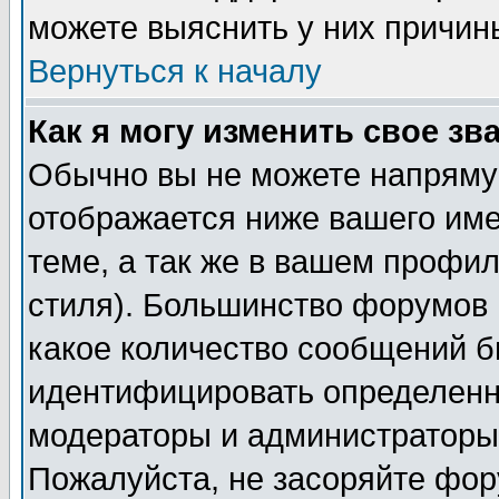
можете выяснить у них причин
Вернуться к началу
Как я могу изменить свое зв
Обычно вы не можете напрямую
отображается ниже вашего им
теме, а так же в вашем профил
стиля). Большинство форумов 
какое количество сообщений б
идентифицировать определенн
модераторы и администраторы 
Пожалуйста, не засоряйте фо