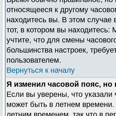
относящееся к другому часовом
находитесь вы. В этом случае 
тот, в котором вы находитесь: 
учтите, что для смены часовог
большинства настроек, требуе
пользователем.
Вернуться к началу
Я изменил часовой пояс, но
Если вы уверены, что указали 
может быть в летнем времени.
летним временем, так что в пе