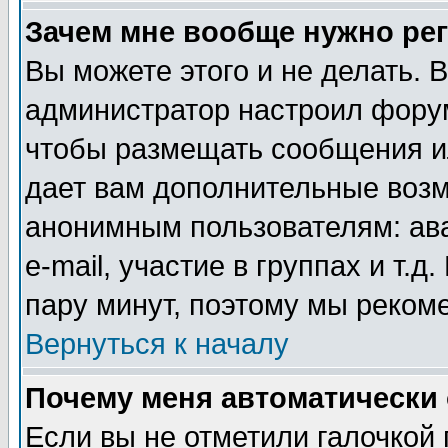
Зачем мне вообще нужно ре
Вы можете этого и не делать. В
администратор настроил форум
чтобы размещать сообщения ил
дает вам дополнительные воз
анонимным пользователям: ав
e-mail, участие в группах и т.д
пару минут, поэтому мы реком
Вернуться к началу
Почему меня автоматически
Если вы не отметили галочкой