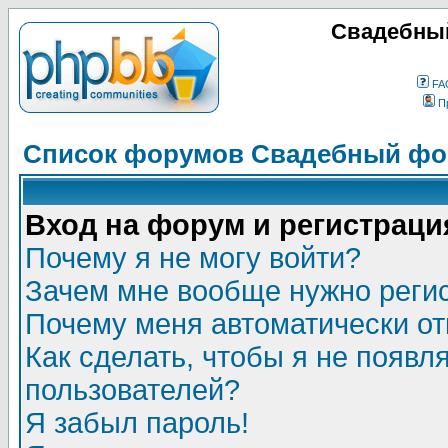
Свадебный
FA
П
Список форумов Свадебный фор
Вход на форум и регистраци
Почему я не могу войти?
Зачем мне вообще нужно реги
Почему меня автоматически о
Как сделать, чтобы я не появл
пользователей?
Я забыл пароль!