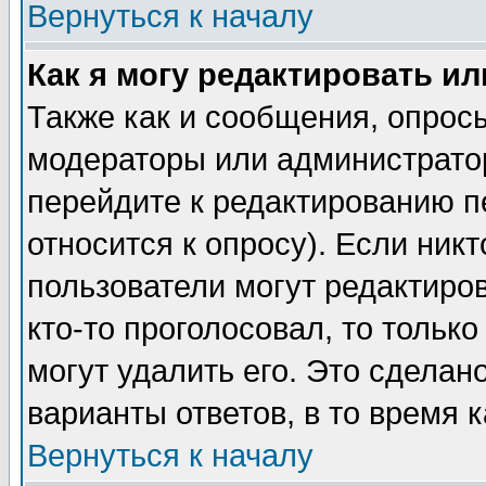
Вернуться к началу
Как я могу редактировать и
Также как и сообщения, опросы
модераторы или администратор
перейдите к редактированию п
относится к опросу). Если никт
пользователи могут редактиров
кто-то проголосовал, то толь
могут удалить его. Это сделан
варианты ответов, в то время 
Вернуться к началу