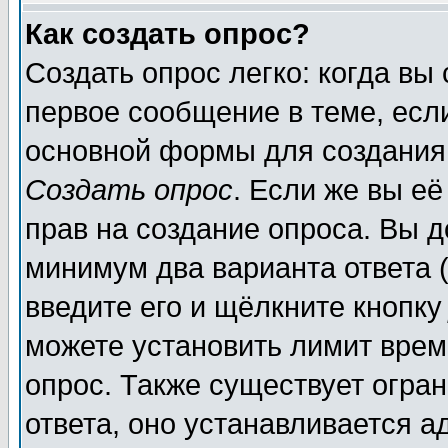
Как создать опрос?
Создать опрос легко: когда вы
первое сообщение в теме, если
основной формы для создания
Создать опрос
. Если же вы её
прав на создание опроса. Вы д
минимум два варианта ответа (
введите его и щёлкните кнопк
можете установить лимит врем
опрос. Также существует огра
ответа, оно устанавливается 