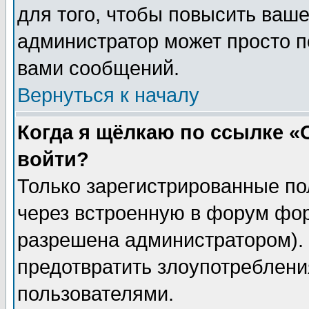
для того, чтобы повысить ваше
администратор может просто п
вами сообщений.
Вернуться к началу
Когда я щёлкаю по ссылке «О
войти?
Только зарегистрированные по
через встроенную в форум фор
разрешена администратором). 
предотвратить злоупотреблени
пользователями.