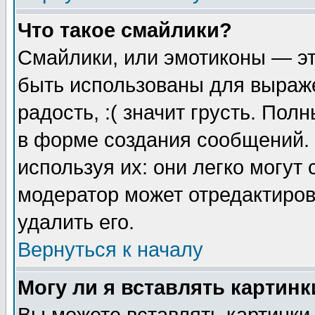
Что такое смайлики?
Смайлики, или эмотиконы — эт
быть использованы для выраже
радость, :( значит грусть. По
в форме создания сообщений. 
используя их: они легко могут
модератор может отредактиро
удалить его.
Вернуться к началу
Могу ли я вставлять картинк