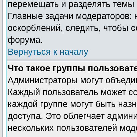
перемещать и разделять темы 
Главные задачи модераторов: 
оскорблений, следить, чтобы 
форума.
Вернуться к началу
Что такое группы пользоват
Администраторы могут объедин
Каждый пользователь может сос
каждой группе могут быть наз
доступа. Это облегчает админ
нескольких пользователей мо