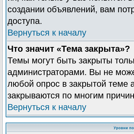
создании объявлений, вам пот
доступа.
Вернуться к началу
Что значит «Тема закрыта»?
Темы могут быть закрыты толь
администраторами. Вы не може
любой опрос в закрытой теме 
закрываются по многим причин
Вернуться к началу
Уровни п