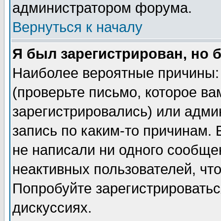
администратором форума.
Вернуться к началу
Я был зарегистрирован, но 
Наиболее вероятные причины: 
(проверьте письмо, которое ва
зарегистрировались) или адми
запись по каким-то причинам. 
не написали ни одного сообще
неактивных пользователей, чт
Попробуйте зарегистрироваться
дискуссиях.