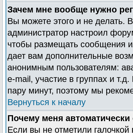
Зачем мне вообще нужно ре
Вы можете этого и не делать. В
администратор настроил форум
чтобы размещать сообщения ил
дает вам дополнительные воз
анонимным пользователям: ав
e-mail, участие в группах и т.д
пару минут, поэтому мы реком
Вернуться к началу
Почему меня автоматически
Если вы не отметили галочкой