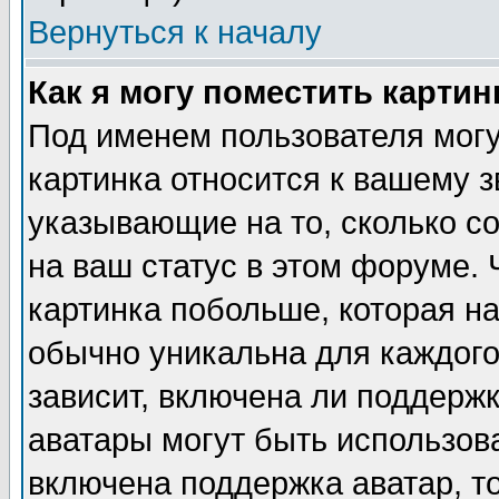
Вернуться к началу
Как я могу поместить карти
Под именем пользователя могу
картинка относится к вашему з
указывающие на то, сколько с
на ваш статус в этом форуме.
картинка побольше, которая на
обычно уникальна для каждого
зависит, включена ли поддержка
аватары могут быть использов
включена поддержка аватар, т