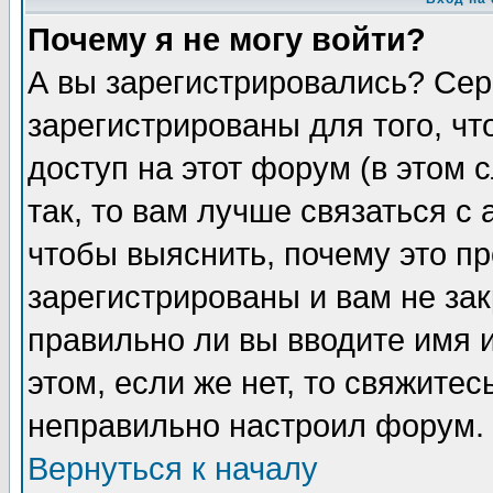
Почему я не могу войти?
А вы зарегистрировались? Сер
зарегистрированы для того, ч
доступ на этот форум (в этом
так, то вам лучше связаться 
чтобы выяснить, почему это п
зарегистрированы и вам не зак
правильно ли вы вводите имя 
этом, если же нет, то свяжите
неправильно настроил форум.
Вернуться к началу