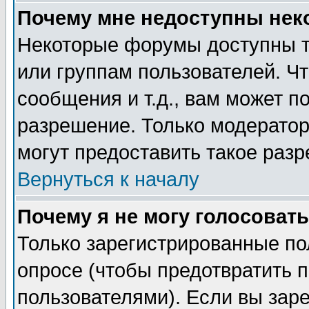
Почему мне недоступны не
Некоторые форумы доступны т
или группам пользователей. Чт
сообщения и т.д., вам может 
разрешение. Только модерато
могут предоставить такое разр
Вернуться к началу
Почему я не могу голосовать
Только зарегистрированные по
опросе (чтобы предотвратить 
пользователями). Если вы зар