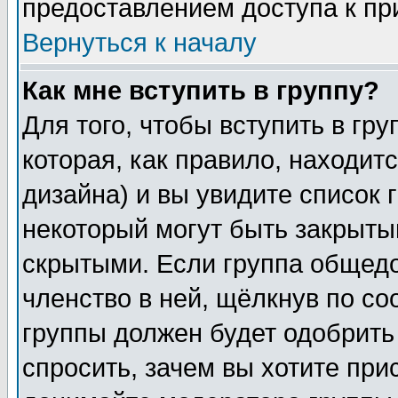
предоставлением доступа к пр
Вернуться к началу
Как мне вступить в группу?
Для того, чтобы вступить в гр
которая, как правило, находитс
дизайна) и вы увидите список 
некоторый могут быть закрыты
скрытыми. Если группа общедо
членство в ней, щёлкнув по с
группы должен будет одобрить 
спросить, зачем вы хотите при