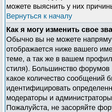
можете выяснить у них причин
Вернуться к началу
Как я могу изменить свое зв
Обычно вы не можете напрямую
отображается ниже вашего им
теме, а так же в вашем профил
стиля). Большинство форумов 
какое количество сообщений б
идентифицировать определенн
модераторы и администраторы 
Пожалуйста, не засоряйте фо