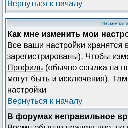
Вернуться к началу
Параметры и
Как мне изменить мои настр
Все ваши настройки хранятся 
зарегистрированы). Чтобы изме
Профиль
(обычно ссылка на не
могут быть и исключения). Там
настройки
Вернуться к началу
В форумах неправильное вр
Время обычно правильное, но 