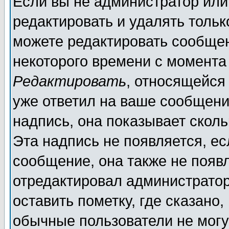
Если вы не администратор ил
редактировать и удалять толь
можете редактировать сообщен
некоторого времени с момента
Редактировать
, относящейся
уже ответил на ваше сообщени
надпись, она показывает скол
Эта надпись не появляется, ес
сообщение, она также не появ
отредактировал администратор
оставить пометку, где сказано,
обычные пользователи не могу