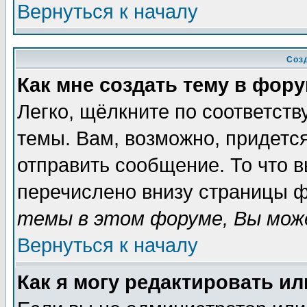
Вернуться к началу
Соз
Как мне создать тему в фор
Легко, щёлкните по соответст
темы. Вам, возможно, придетс
отправить сообщение. То что 
перечислено внизу страницы ф
темы в этом форуме, Вы може
Вернуться к началу
Как я могу редактировать и