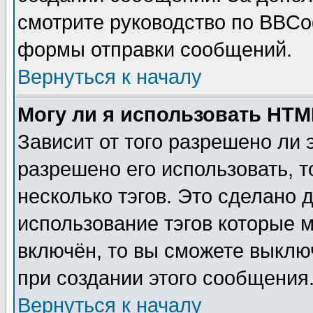
смотрите руководство по BBCod
формы отправки сообщений.
Вернуться к началу
Могу ли я использовать HT
Зависит от того разрешено ли
разрешено его использовать, т
несколько тэгов. Это сделано 
использование тэгов которые 
включён, то вы сможете выклю
при создании этого сообщения
Вернуться к началу