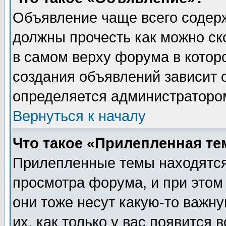
Объявление чаще всего содер
должны прочесть как можно ск
в самом верху форума в котор
создания объявлений зависит о
определяется администраторо
Вернуться к началу
Что такое «Прилепленная те
Прилепленные темы находятся
просмотра форума, и при этом
они тоже несут какую-то важн
их, как только у вас появится 