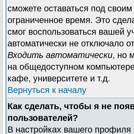
сможете оставаться под своим
ограниченное время. Это сдела
смог воспользоваться вашей уч
автоматически не отключало о
Входить автоматически
, но
на общедоступном компьютере,
кафе, университете и т.д.
Вернуться к началу
Как сделать, чтобы я не поя
пользователей?
В настройках вашего профиля