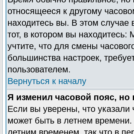
относящееся к другому часовом
находитесь вы. В этом случае 
тот, в котором вы находитесь: 
учтите, что для смены часовог
большинства настроек, требуе
пользователем.
Вернуться к началу
Я изменил часовой пояс, но
Если вы уверены, что указали 
может быть в летнем времени.
летним временем, так что в пе