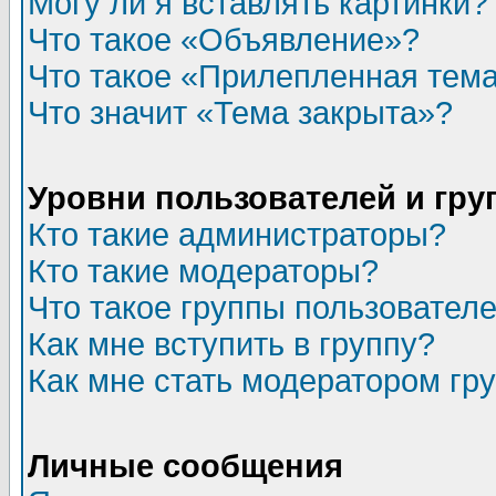
Могу ли я вставлять картинки?
Что такое «Объявление»?
Что такое «Прилепленная тем
Что значит «Тема закрыта»?
Уровни пользователей и гр
Кто такие администраторы?
Кто такие модераторы?
Что такое группы пользовател
Как мне вступить в группу?
Как мне стать модератором гр
Личные сообщения