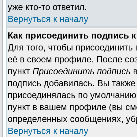
уже кто-то ответил.
Вернуться к началу
Как присоединить подпись 
Для того, чтобы присоединить
её в своем профиле. После со
пункт
Присоединить подпись
в
подпись добавилась. Вы также
присоединялась по умолчанию,
пункт в вашем профиле (вы см
определенных сообщениях, уб
Вернуться к началу