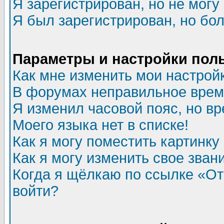
Я зарегистрирован, но не могу 
Я был зарегистрирован, но бол
Параметры и настройки пол
Как мне изменить мои настрой
В форумах неправильное врем
Я изменил часовой пояс, но в
Моего языка нет в списке!
Как я могу поместить картинк
Как я могу изменить свое зван
Когда я щёлкаю по ссылке «Отп
войти?