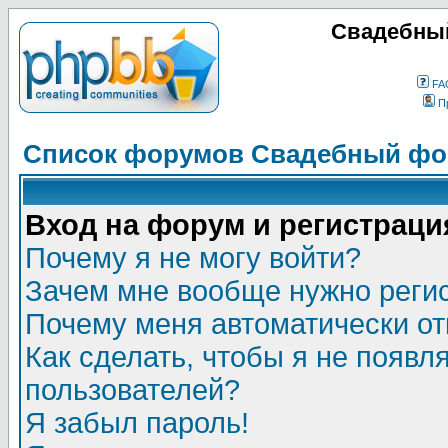
Свадебный
FA
П
Список форумов Свадебный фор
Вход на форум и регистраци
Почему я не могу войти?
Зачем мне вообще нужно реги
Почему меня автоматически о
Как сделать, чтобы я не появл
пользователей?
Я забыл пароль!