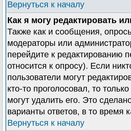
Вернуться к началу
Как я могу редактировать и
Также как и сообщения, опросы
модераторы или администратор
перейдите к редактированию п
относится к опросу). Если никт
пользователи могут редактиров
кто-то проголосовал, то толь
могут удалить его. Это сделан
варианты ответов, в то время 
Вернуться к началу