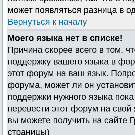
может появляться разница в о
Вернуться к началу
Моего языка нет в списке!
Причина скорее всего в том, ч
поддержку вашего языка в фор
этот форум на ваш язык. Попр
форума, может ли он установи
поддержки нужного языка пока
перевести этот форум на сво
вы можете получить на сайте 
страницы)