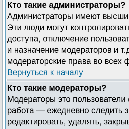
Кто такие администраторы?
Администраторы имеют высший
Эти люди могут контролироват
доступа, отключение пользоват
и назначение модераторов и т
модераторские права во всех 
Вернуться к началу
Кто такие модераторы?
Модераторы это пользователи 
работа — ежедневно следить з
редактировать, удалять, закры