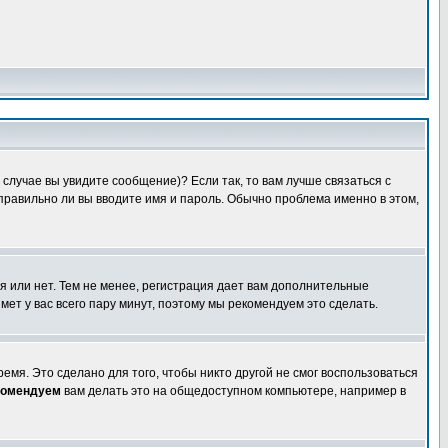
случае вы увидите сообщение)? Если так, то вам лучше связаться с
правильно ли вы вводите имя и пароль. Обычно проблема именно в этом,
я или нет. Тем не менее, регистрация дает вам дополнительные
мет у вас всего пару минут, поэтому мы рекомендуем это сделать.
емя. Это сделано для того, чтобы никто другой не смог воспользоваться
комендуем
вам делать это на общедоступном компьютере, например в