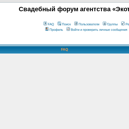
Свадебный форум агентства «Экот
FAQ
Поиск
Пользователи
Группы
Ре
Профиль
Войти и проверить личные сообщения
FAQ