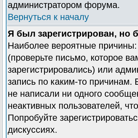
администратором форума.
Вернуться к началу
Я был зарегистрирован, но 
Наиболее вероятные причины: 
(проверьте письмо, которое ва
зарегистрировались) или адми
запись по каким-то причинам. 
не написали ни одного сообще
неактивных пользователей, чт
Попробуйте зарегистрироваться
дискуссиях.