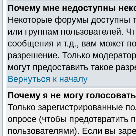
Почему мне недоступны не
Некоторые форумы доступны т
или группам пользователей. Чт
сообщения и т.д., вам может 
разрешение. Только модерато
могут предоставить такое разр
Вернуться к началу
Почему я не могу голосовать
Только зарегистрированные по
опросе (чтобы предотвратить 
пользователями). Если вы зар