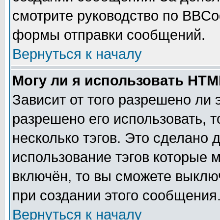
смотрите руководство по BBCod
формы отправки сообщений.
Вернуться к началу
Могу ли я использовать HT
Зависит от того разрешено ли
разрешено его использовать, т
несколько тэгов. Это сделано 
использование тэгов которые 
включён, то вы сможете выклю
при создании этого сообщения
Вернуться к началу