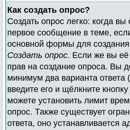
Как создать опрос?
Создать опрос легко: когда вы
первое сообщение в теме, если
основной формы для создания
Создать опрос
. Если же вы её
прав на создание опроса. Вы д
минимум два варианта ответа (
введите его и щёлкните кнопк
можете установить лимит врем
опрос. Также существует огра
ответа, оно устанавливается 