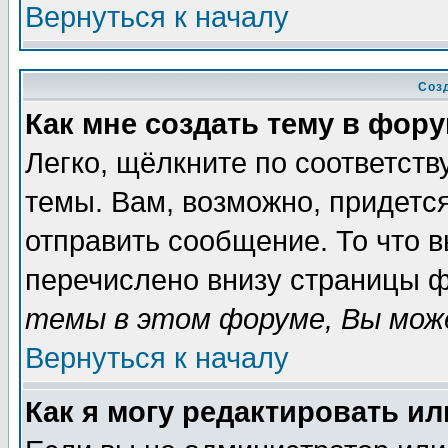
Вернуться к началу
Соз
Как мне создать тему в фор
Легко, щёлкните по соответст
темы. Вам, возможно, придетс
отправить сообщение. То что 
перечислено внизу страницы ф
темы в этом форуме, Вы може
Вернуться к началу
Как я могу редактировать и