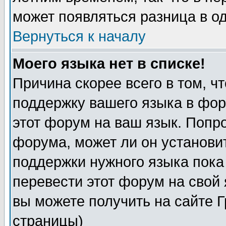
может появляться разница в о
Вернуться к началу
Моего языка нет в списке!
Причина скорее всего в том, ч
поддержку вашего языка в фор
этот форум на ваш язык. Попр
форума, может ли он установи
поддержки нужного языка пока
перевести этот форум на сво
вы можете получить на сайте 
страницы)