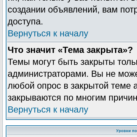
создании объявлений, вам пот
доступа.
Вернуться к началу
Что значит «Тема закрыта»?
Темы могут быть закрыты толь
администраторами. Вы не може
любой опрос в закрытой теме 
закрываются по многим причин
Вернуться к началу
Уровни п