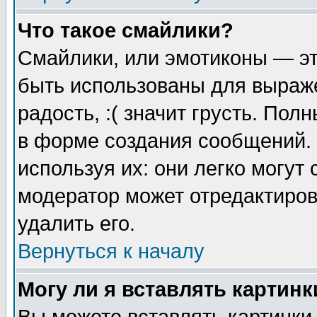
Что такое смайлики?
Смайлики, или эмотиконы — эт
быть использованы для выраже
радость, :( значит грусть. По
в форме создания сообщений. 
используя их: они легко могут
модератор может отредактиро
удалить его.
Вернуться к началу
Могу ли я вставлять картинк