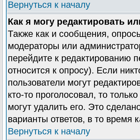
Вернуться к началу
Как я могу редактировать и
Также как и сообщения, опросы
модераторы или администратор
перейдите к редактированию п
относится к опросу). Если никт
пользователи могут редактиров
кто-то проголосовал, то толь
могут удалить его. Это сделан
варианты ответов, в то время 
Вернуться к началу