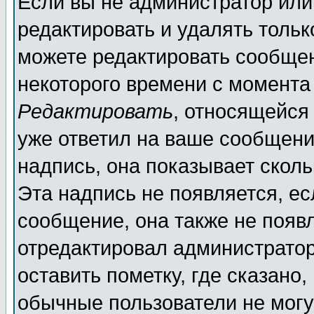
Если вы не администратор ил
редактировать и удалять толь
можете редактировать сообщен
некоторого времени с момента
Редактировать
, относящейся
уже ответил на ваше сообщени
надпись, она показывает скол
Эта надпись не появляется, ес
сообщение, она также не появ
отредактировал администратор
оставить пометку, где сказано,
обычные пользователи не могу