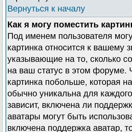
Вернуться к началу
Как я могу поместить карти
Под именем пользователя могу
картинка относится к вашему з
указывающие на то, сколько с
на ваш статус в этом форуме.
картинка побольше, которая на
обычно уникальна для каждого
зависит, включена ли поддержка
аватары могут быть использов
включена поддержка аватар, т