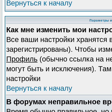
Вернуться к началу
Параметры и
Как мне изменить мои настр
Все ваши настройки хранятся 
зарегистрированы). Чтобы изме
Профиль
(обычно ссылка на не
могут быть и исключения). Там
настройки
Вернуться к началу
В форумах неправильное вр
Время обычно правильное, но 