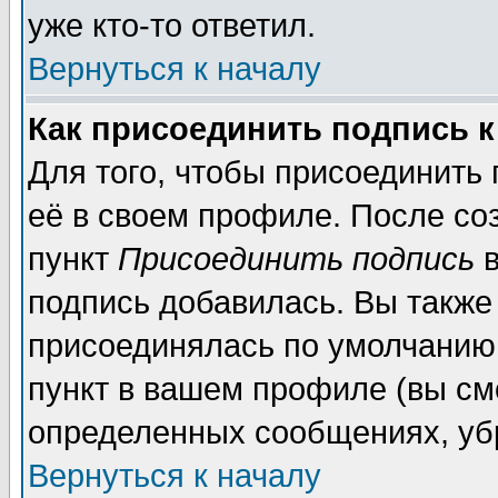
уже кто-то ответил.
Вернуться к началу
Как присоединить подпись 
Для того, чтобы присоединить
её в своем профиле. После со
пункт
Присоединить подпись
в
подпись добавилась. Вы также
присоединялась по умолчанию,
пункт в вашем профиле (вы см
определенных сообщениях, уб
Вернуться к началу