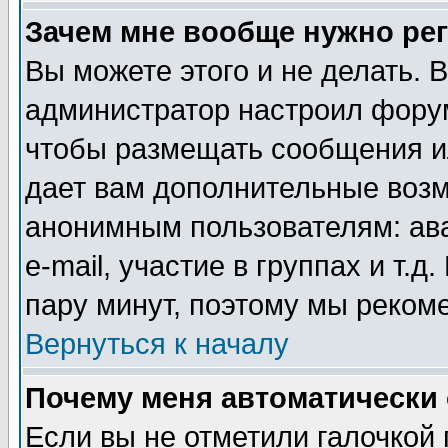
Зачем мне вообще нужно ре
Вы можете этого и не делать. В
администратор настроил форум
чтобы размещать сообщения ил
дает вам дополнительные воз
анонимным пользователям: ав
e-mail, участие в группах и т.д
пару минут, поэтому мы реком
Вернуться к началу
Почему меня автоматически
Если вы не отметили галочкой