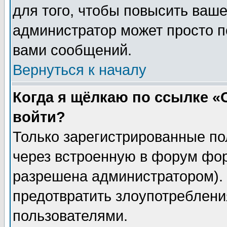
для того, чтобы повысить ваше
администратор может просто п
вами сообщений.
Вернуться к началу
Когда я щёлкаю по ссылке «О
войти?
Только зарегистрированные по
через встроенную в форум фор
разрешена администратором). 
предотвратить злоупотреблени
пользователями.