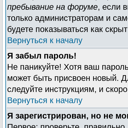
пребывание на форуме
, если 
только администраторам и сам
будете показываться как скрыт
Вернуться к началу
Я забыл пароль!
Не паникуйте! Хотя ваш пароль
может быть присвоен новый. Д
следуйте инструкциям, и скор
Вернуться к началу
Я зарегистрирован, но не мо
Первое: проверьте, правильно 