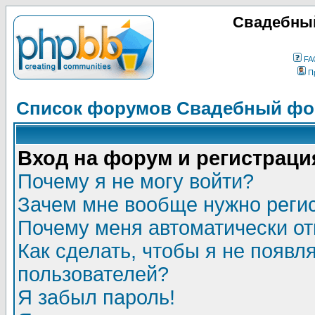
Свадебный
FA
П
Список форумов Свадебный фор
Вход на форум и регистраци
Почему я не могу войти?
Зачем мне вообще нужно реги
Почему меня автоматически о
Как сделать, чтобы я не появл
пользователей?
Я забыл пароль!