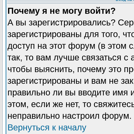
Почему я не могу войти?
А вы зарегистрировались? Сер
зарегистрированы для того, ч
доступ на этот форум (в этом
так, то вам лучше связаться 
чтобы выяснить, почему это п
зарегистрированы и вам не зак
правильно ли вы вводите имя 
этом, если же нет, то свяжите
неправильно настроил форум.
Вернуться к началу