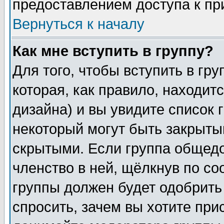
предоставлением доступа к пр
Вернуться к началу
Как мне вступить в группу?
Для того, чтобы вступить в гр
которая, как правило, находитс
дизайна) и вы увидите список 
некоторый могут быть закрыты
скрытыми. Если группа общедо
членство в ней, щёлкнув по с
группы должен будет одобрить 
спросить, зачем вы хотите при