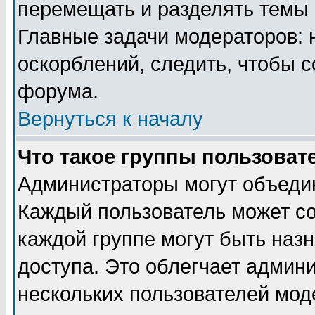
перемещать и разделять темы 
Главные задачи модераторов: 
оскорблений, следить, чтобы 
форума.
Вернуться к началу
Что такое группы пользоват
Администраторы могут объедин
Каждый пользователь может сос
каждой группе могут быть наз
доступа. Это облегчает админ
нескольких пользователей мо