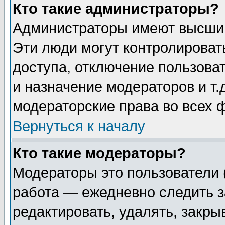
Кто такие администраторы?
Администраторы имеют высший
Эти люди могут контролироват
доступа, отключение пользоват
и назначение модераторов и т
модераторские права во всех 
Вернуться к началу
Кто такие модераторы?
Модераторы это пользователи 
работа — ежедневно следить з
редактировать, удалять, закры