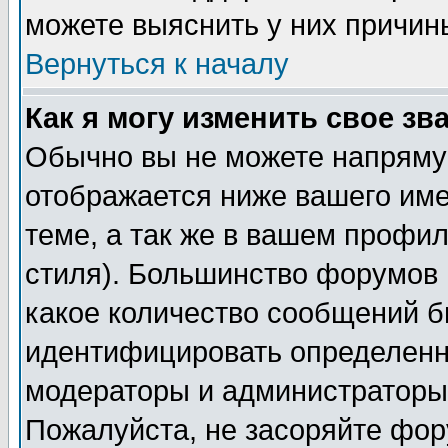
можете выяснить у них причин
Вернуться к началу
Как я могу изменить свое зв
Обычно вы не можете напрямую
отображается ниже вашего им
теме, а так же в вашем профил
стиля). Большинство форумов 
какое количество сообщений б
идентифицировать определенн
модераторы и администраторы 
Пожалуйста, не засоряйте фо