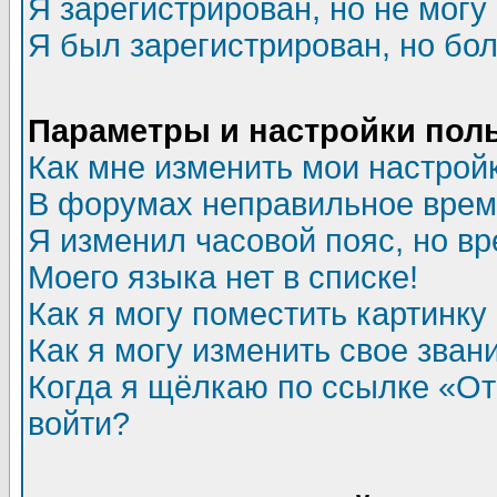
Я зарегистрирован, но не могу 
Я был зарегистрирован, но бол
Параметры и настройки пол
Как мне изменить мои настрой
В форумах неправильное врем
Я изменил часовой пояс, но в
Моего языка нет в списке!
Как я могу поместить картинк
Как я могу изменить свое зван
Когда я щёлкаю по ссылке «Отп
войти?