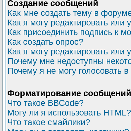
Создание сообщений
Как мне создать тему в форум
Как я могу редактировать или
Как присоединить подпись к 
Как создать опрос?
Как я могу редактировать или 
Почему мне недоступны неко
Почему я не могу голосовать в
Форматирование сообщений 
Что такое BBCode?
Могу ли я использовать HTML?
Что такое смайлики?