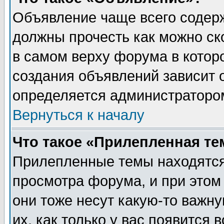
Объявление чаще всего содер
должны прочесть как можно ск
в самом верху форума в котор
создания объявлений зависит о
определяется администраторо
Вернуться к началу
Что такое «Прилепленная те
Прилепленные темы находятся
просмотра форума, и при этом
они тоже несут какую-то важн
их, как только у вас появится 