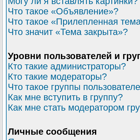
Могу ли я вставлять картинки?
Что такое «Объявление»?
Что такое «Прилепленная тем
Что значит «Тема закрыта»?
Уровни пользователей и гр
Кто такие администраторы?
Кто такие модераторы?
Что такое группы пользовател
Как мне вступить в группу?
Как мне стать модератором гр
Личные сообщения