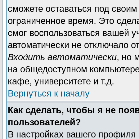
сможете оставаться под своим
ограниченное время. Это сдела
смог воспользоваться вашей уч
автоматически не отключало о
Входить автоматически
, но
на общедоступном компьютере,
кафе, университете и т.д.
Вернуться к началу
Как сделать, чтобы я не поя
пользователей?
В настройках вашего профиля