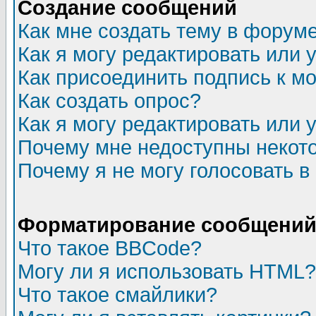
Создание сообщений
Как мне создать тему в форум
Как я могу редактировать или
Как присоединить подпись к 
Как создать опрос?
Как я могу редактировать или 
Почему мне недоступны неко
Почему я не могу голосовать в
Форматирование сообщений 
Что такое BBCode?
Могу ли я использовать HTML?
Что такое смайлики?