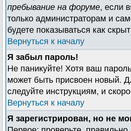
пребывание на форуме
, если 
только администраторам и сам
будете показываться как скрыт
Вернуться к началу
Я забыл пароль!
Не паникуйте! Хотя ваш пароль
может быть присвоен новый. Д
следуйте инструкциям, и скор
Вернуться к началу
Я зарегистрирован, но не мо
Первое: проверьте, правильно 