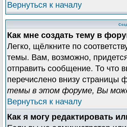
Вернуться к началу
Соз
Как мне создать тему в фор
Легко, щёлкните по соответст
темы. Вам, возможно, придетс
отправить сообщение. То что 
перечислено внизу страницы ф
темы в этом форуме, Вы може
Вернуться к началу
Как я могу редактировать и