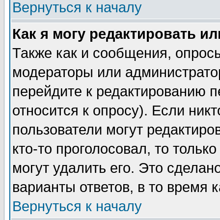
Вернуться к началу
Как я могу редактировать и
Также как и сообщения, опросы
модераторы или администратор
перейдите к редактированию п
относится к опросу). Если никт
пользователи могут редактиров
кто-то проголосовал, то толь
могут удалить его. Это сделан
варианты ответов, в то время 
Вернуться к началу