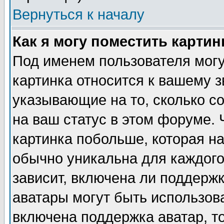
Вернуться к началу
Как я могу поместить карти
Под именем пользователя могу
картинка относится к вашему з
указывающие на то, сколько с
на ваш статус в этом форуме.
картинка побольше, которая на
обычно уникальна для каждого
зависит, включена ли поддержка
аватары могут быть использов
включена поддержка аватар, т