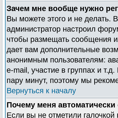
Зачем мне вообще нужно ре
Вы можете этого и не делать. В
администратор настроил форум
чтобы размещать сообщения ил
дает вам дополнительные воз
анонимным пользователям: ав
e-mail, участие в группах и т.д
пару минут, поэтому мы реком
Вернуться к началу
Почему меня автоматически
Если вы не отметили галочкой