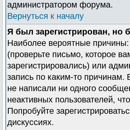
администратором форума.
Вернуться к началу
Я был зарегистрирован, но 
Наиболее вероятные причины: 
(проверьте письмо, которое ва
зарегистрировались) или адми
запись по каким-то причинам. 
не написали ни одного сообще
неактивных пользователей, чт
Попробуйте зарегистрироваться
дискуссиях.