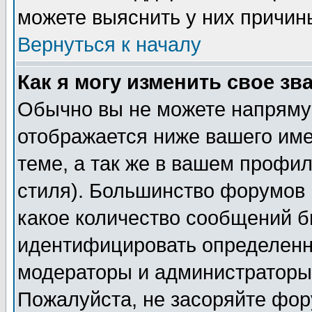
можете выяснить у них причин
Вернуться к началу
Как я могу изменить свое зв
Обычно вы не можете напрямую
отображается ниже вашего им
теме, а так же в вашем профил
стиля). Большинство форумов 
какое количество сообщений б
идентифицировать определенн
модераторы и администраторы 
Пожалуйста, не засоряйте фо