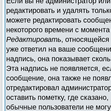
Если вы не администратор ил
редактировать и удалять толь
можете редактировать сообщен
некоторого времени с момента
Редактировать
, относящейся
уже ответил на ваше сообщени
надпись, она показывает скол
Эта надпись не появляется, ес
сообщение, она также не появ
отредактировал администратор
оставить пометку, где сказано,
обычные пользователи не могу