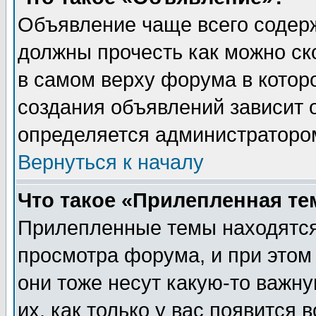
Объявление чаще всего содер
должны прочесть как можно ск
в самом верху форума в котор
создания объявлений зависит о
определяется администраторо
Вернуться к началу
Что такое «Прилепленная те
Прилепленные темы находятся
просмотра форума, и при этом
они тоже несут какую-то важн
их, как только у вас появится 