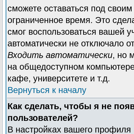
сможете оставаться под своим
ограниченное время. Это сдела
смог воспользоваться вашей уч
автоматически не отключало о
Входить автоматически
, но
на общедоступном компьютере,
кафе, университете и т.д.
Вернуться к началу
Как сделать, чтобы я не поя
пользователей?
В настройках вашего профиля