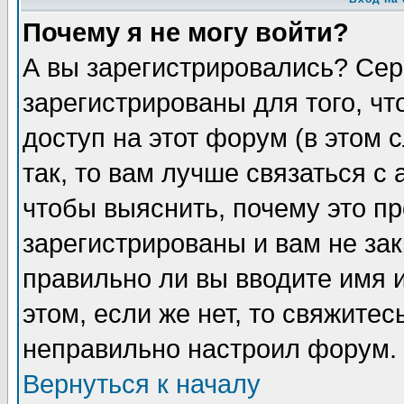
Почему я не могу войти?
А вы зарегистрировались? Сер
зарегистрированы для того, ч
доступ на этот форум (в этом
так, то вам лучше связаться 
чтобы выяснить, почему это п
зарегистрированы и вам не зак
правильно ли вы вводите имя 
этом, если же нет, то свяжите
неправильно настроил форум.
Вернуться к началу