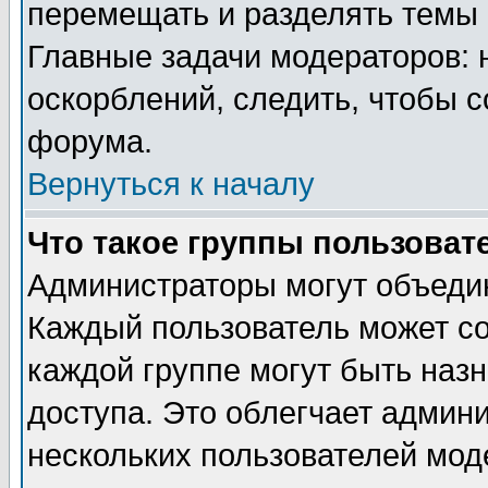
перемещать и разделять темы 
Главные задачи модераторов: 
оскорблений, следить, чтобы 
форума.
Вернуться к началу
Что такое группы пользоват
Администраторы могут объедин
Каждый пользователь может сос
каждой группе могут быть наз
доступа. Это облегчает админ
нескольких пользователей мо