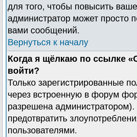
для того, чтобы повысить ваше
администратор может просто п
вами сообщений.
Вернуться к началу
Когда я щёлкаю по ссылке «О
войти?
Только зарегистрированные по
через встроенную в форум фор
разрешена администратором). 
предотвратить злоупотреблени
пользователями.