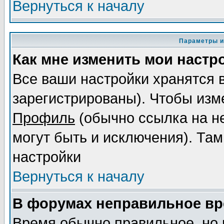
Вернуться к началу
Параметры и
Как мне изменить мои настр
Все ваши настройки хранятся 
зарегистрированы). Чтобы изме
Профиль
(обычно ссылка на не
могут быть и исключения). Там
настройки
Вернуться к началу
В форумах неправильное вр
Время обычно правильное, но 