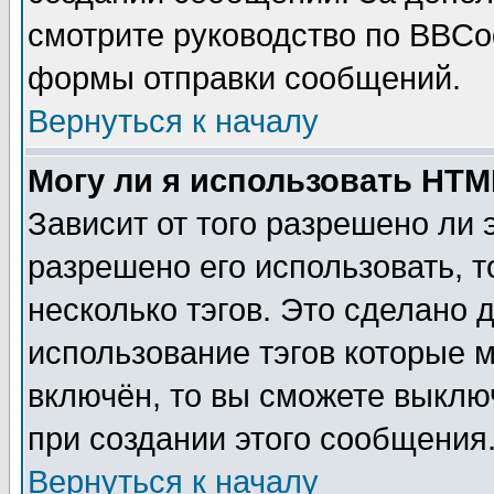
смотрите руководство по BBCod
формы отправки сообщений.
Вернуться к началу
Могу ли я использовать HT
Зависит от того разрешено ли
разрешено его использовать, т
несколько тэгов. Это сделано 
использование тэгов которые 
включён, то вы сможете выклю
при создании этого сообщения
Вернуться к началу