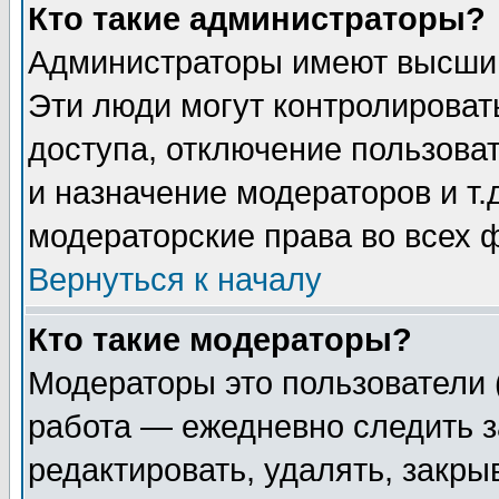
Кто такие администраторы?
Администраторы имеют высший
Эти люди могут контролироват
доступа, отключение пользоват
и назначение модераторов и т
модераторские права во всех 
Вернуться к началу
Кто такие модераторы?
Модераторы это пользователи 
работа — ежедневно следить з
редактировать, удалять, закры