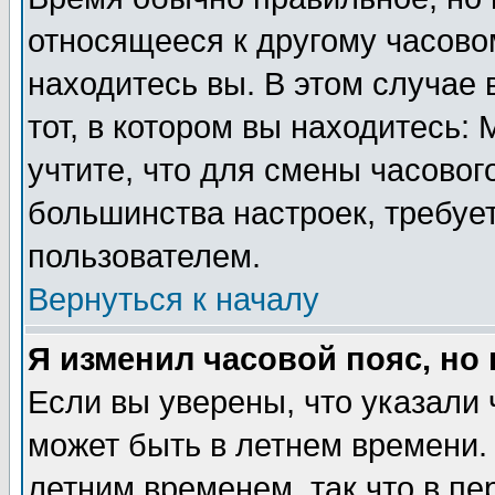
относящееся к другому часовом
находитесь вы. В этом случае 
тот, в котором вы находитесь: 
учтите, что для смены часовог
большинства настроек, требуе
пользователем.
Вернуться к началу
Я изменил часовой пояс, но
Если вы уверены, что указали 
может быть в летнем времени.
летним временем, так что в пе