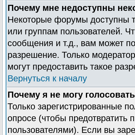
Почему мне недоступны не
Некоторые форумы доступны т
или группам пользователей. Чт
сообщения и т.д., вам может 
разрешение. Только модерато
могут предоставить такое разр
Вернуться к началу
Почему я не могу голосовать
Только зарегистрированные по
опросе (чтобы предотвратить 
пользователями). Если вы зар