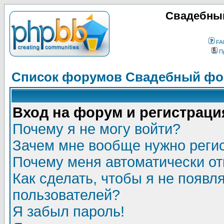
Свадебный
FA
П
Список форумов Свадебный фор
Вход на форум и регистраци
Почему я не могу войти?
Зачем мне вообще нужно реги
Почему меня автоматически о
Как сделать, чтобы я не появл
пользователей?
Я забыл пароль!