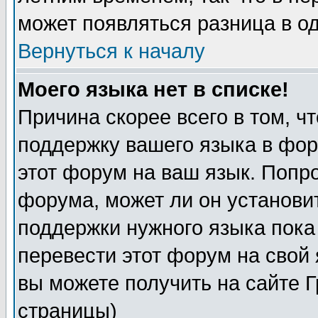
может появляться разница в о
Вернуться к началу
Моего языка нет в списке!
Причина скорее всего в том, ч
поддержку вашего языка в фор
этот форум на ваш язык. Попр
форума, может ли он установи
поддержки нужного языка пока
перевести этот форум на сво
вы можете получить на сайте 
страницы)