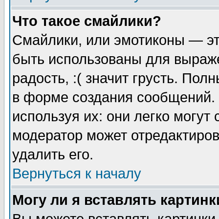
Что такое смайлики?
Смайлики, или эмотиконы — эт
быть использованы для выраже
радость, :( значит грусть. По
в форме создания сообщений. 
используя их: они легко могут
модератор может отредактиро
удалить его.
Вернуться к началу
Могу ли я вставлять картинк