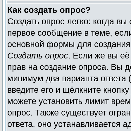
Как создать опрос?
Создать опрос легко: когда вы
первое сообщение в теме, если
основной формы для создания
Создать опрос
. Если же вы её
прав на создание опроса. Вы д
минимум два варианта ответа (
введите его и щёлкните кнопк
можете установить лимит врем
опрос. Также существует огра
ответа, оно устанавливается 