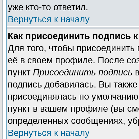
уже кто-то ответил.
Вернуться к началу
Как присоединить подпись 
Для того, чтобы присоединить
её в своем профиле. После со
пункт
Присоединить подпись
в
подпись добавилась. Вы также
присоединялась по умолчанию,
пункт в вашем профиле (вы см
определенных сообщениях, уб
Вернуться к началу