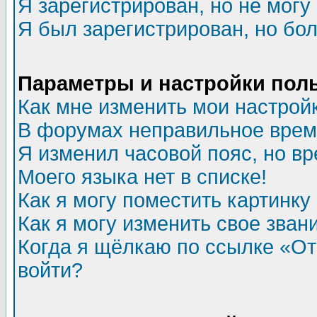
Я зарегистрирован, но не могу 
Я был зарегистрирован, но бол
Параметры и настройки пол
Как мне изменить мои настрой
В форумах неправильное врем
Я изменил часовой пояс, но в
Моего языка нет в списке!
Как я могу поместить картинк
Как я могу изменить свое зван
Когда я щёлкаю по ссылке «Отп
войти?