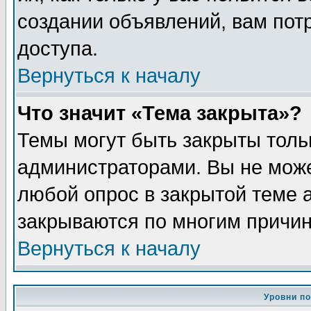
создании объявлений, вам пот
доступа.
Вернуться к началу
Что значит «Тема закрыта»?
Темы могут быть закрыты толь
администраторами. Вы не може
любой опрос в закрытой теме 
закрываются по многим причин
Вернуться к началу
Уровни п