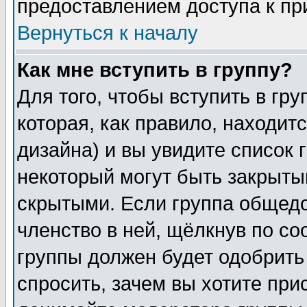
предоставлением доступа к пр
Вернуться к началу
Как мне вступить в группу?
Для того, чтобы вступить в гр
которая, как правило, находитс
дизайна) и вы увидите список 
некоторый могут быть закрыты
скрытыми. Если группа общедо
членство в ней, щёлкнув по с
группы должен будет одобрить 
спросить, зачем вы хотите при