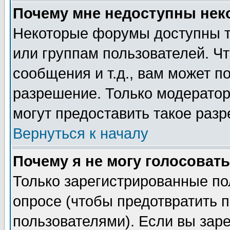
Почему мне недоступны не
Некоторые форумы доступны т
или группам пользователей. Чт
сообщения и т.д., вам может 
разрешение. Только модерато
могут предоставить такое разр
Вернуться к началу
Почему я не могу голосовать
Только зарегистрированные по
опросе (чтобы предотвратить 
пользователями). Если вы зар