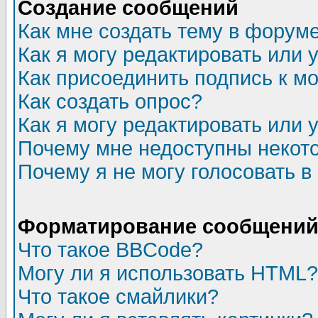
Создание сообщений
Как мне создать тему в форум
Как я могу редактировать или
Как присоединить подпись к 
Как создать опрос?
Как я могу редактировать или 
Почему мне недоступны неко
Почему я не могу голосовать в
Форматирование сообщений 
Что такое BBCode?
Могу ли я использовать HTML?
Что такое смайлики?