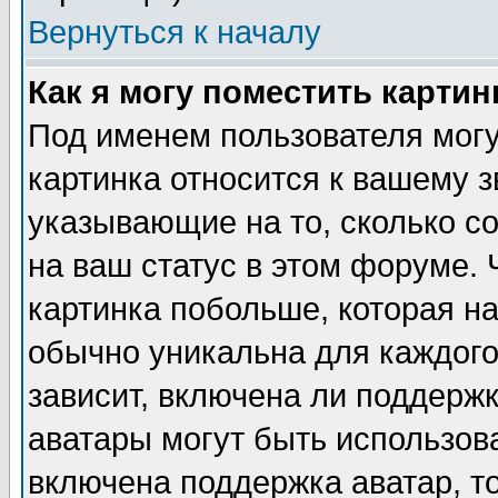
Вернуться к началу
Как я могу поместить карти
Под именем пользователя могу
картинка относится к вашему з
указывающие на то, сколько с
на ваш статус в этом форуме.
картинка побольше, которая на
обычно уникальна для каждого
зависит, включена ли поддержка
аватары могут быть использов
включена поддержка аватар, т