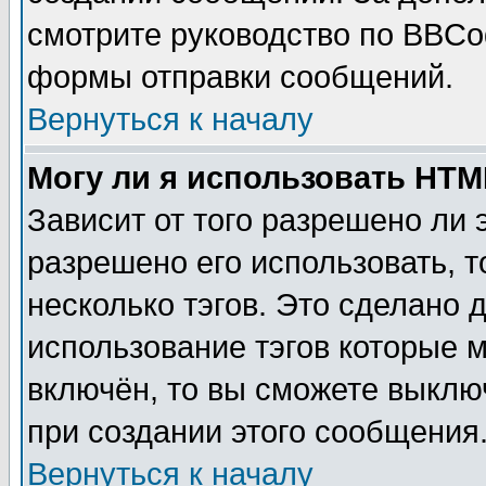
смотрите руководство по BBCod
формы отправки сообщений.
Вернуться к началу
Могу ли я использовать HT
Зависит от того разрешено ли
разрешено его использовать, т
несколько тэгов. Это сделано 
использование тэгов которые 
включён, то вы сможете выклю
при создании этого сообщения
Вернуться к началу