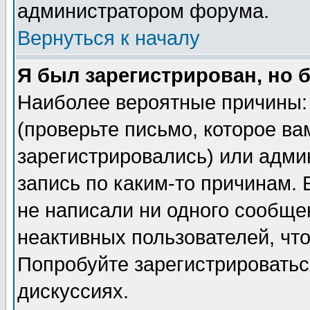
администратором форума.
Вернуться к началу
Я был зарегистрирован, но 
Наиболее вероятные причины: 
(проверьте письмо, которое ва
зарегистрировались) или адми
запись по каким-то причинам. 
не написали ни одного сообще
неактивных пользователей, чт
Попробуйте зарегистрироваться
дискуссиях.