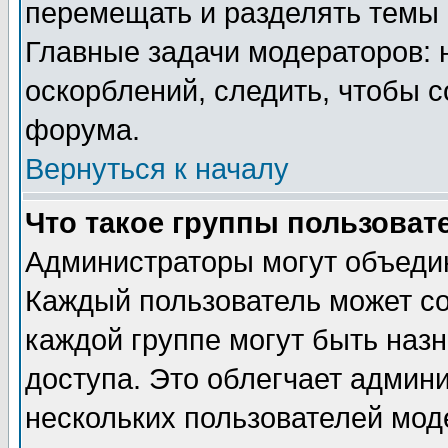
перемещать и разделять темы 
Главные задачи модераторов: 
оскорблений, следить, чтобы 
форума.
Вернуться к началу
Что такое группы пользоват
Администраторы могут объедин
Каждый пользователь может сос
каждой группе могут быть наз
доступа. Это облегчает админ
нескольких пользователей мо