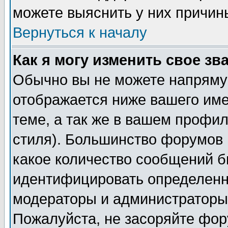
можете выяснить у них причин
Вернуться к началу
Как я могу изменить свое зв
Обычно вы не можете напрямую
отображается ниже вашего им
теме, а так же в вашем профил
стиля). Большинство форумов 
какое количество сообщений б
идентифицировать определенн
модераторы и администраторы 
Пожалуйста, не засоряйте фо