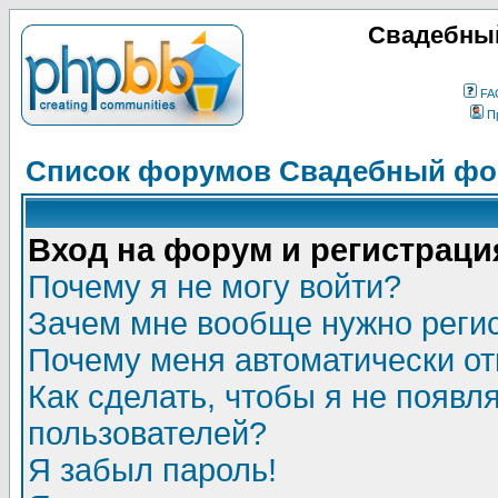
Свадебный
FA
П
Список форумов Свадебный фор
Вход на форум и регистраци
Почему я не могу войти?
Зачем мне вообще нужно реги
Почему меня автоматически о
Как сделать, чтобы я не появл
пользователей?
Я забыл пароль!