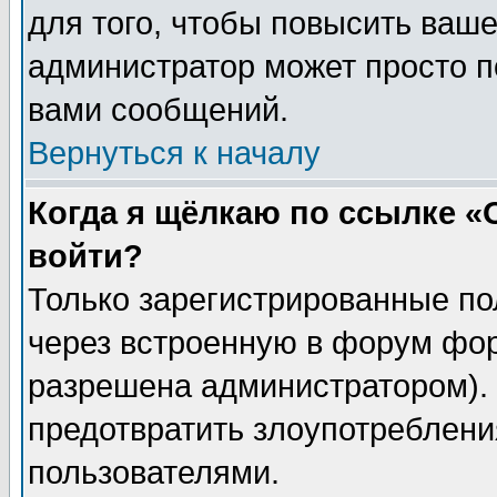
для того, чтобы повысить ваше
администратор может просто п
вами сообщений.
Вернуться к началу
Когда я щёлкаю по ссылке «О
войти?
Только зарегистрированные по
через встроенную в форум фор
разрешена администратором). 
предотвратить злоупотреблени
пользователями.