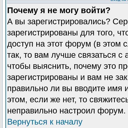
Почему я не могу войти?
А вы зарегистрировались? Сер
зарегистрированы для того, ч
доступ на этот форум (в этом
так, то вам лучше связаться 
чтобы выяснить, почему это п
зарегистрированы и вам не зак
правильно ли вы вводите имя 
этом, если же нет, то свяжите
неправильно настроил форум.
Вернуться к началу