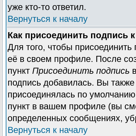
уже кто-то ответил.
Вернуться к началу
Как присоединить подпись 
Для того, чтобы присоединить
её в своем профиле. После со
пункт
Присоединить подпись
в
подпись добавилась. Вы также
присоединялась по умолчанию,
пункт в вашем профиле (вы см
определенных сообщениях, уб
Вернуться к началу