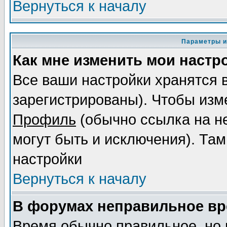
Вернуться к началу
Параметры и
Как мне изменить мои настр
Все ваши настройки хранятся 
зарегистрированы). Чтобы изме
Профиль
(обычно ссылка на не
могут быть и исключения). Там
настройки
Вернуться к началу
В форумах неправильное вр
Время обычно правильное, но 