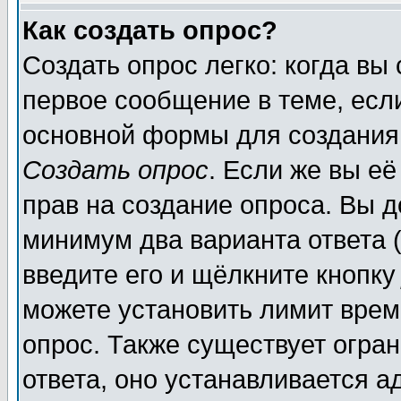
Как создать опрос?
Создать опрос легко: когда вы
первое сообщение в теме, если
основной формы для создания
Создать опрос
. Если же вы её
прав на создание опроса. Вы д
минимум два варианта ответа (
введите его и щёлкните кнопк
можете установить лимит врем
опрос. Также существует огра
ответа, оно устанавливается 