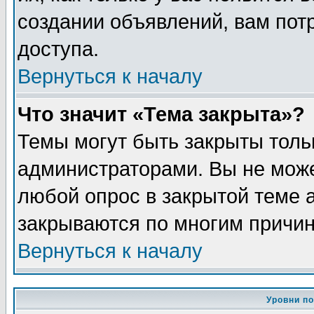
создании объявлений, вам пот
доступа.
Вернуться к началу
Что значит «Тема закрыта»?
Темы могут быть закрыты толь
администраторами. Вы не може
любой опрос в закрытой теме 
закрываются по многим причин
Вернуться к началу
Уровни п