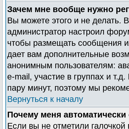
Зачем мне вообще нужно ре
Вы можете этого и не делать. В
администратор настроил форум
чтобы размещать сообщения ил
дает вам дополнительные воз
анонимным пользователям: ав
e-mail, участие в группах и т.д
пару минут, поэтому мы реком
Вернуться к началу
Почему меня автоматически
Если вы не отметили галочкой