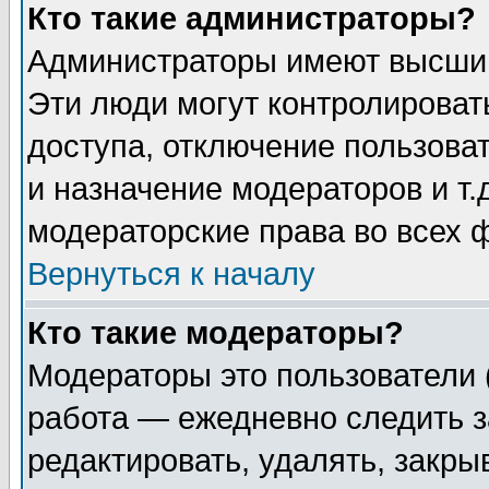
Кто такие администраторы?
Администраторы имеют высший
Эти люди могут контролироват
доступа, отключение пользоват
и назначение модераторов и т
модераторские права во всех 
Вернуться к началу
Кто такие модераторы?
Модераторы это пользователи 
работа — ежедневно следить з
редактировать, удалять, закры