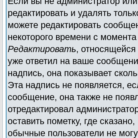
Если вы не администратор ил
редактировать и удалять толь
можете редактировать сообщен
некоторого времени с момента
Редактировать
, относящейся
уже ответил на ваше сообщени
надпись, она показывает скол
Эта надпись не появляется, ес
сообщение, она также не появ
отредактировал администратор
оставить пометку, где сказано,
обычные пользователи не могу