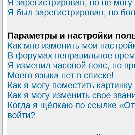
Я зарегистрирован, но не могу 
Я был зарегистрирован, но бол
Параметры и настройки пол
Как мне изменить мои настрой
В форумах неправильное врем
Я изменил часовой пояс, но в
Моего языка нет в списке!
Как я могу поместить картинк
Как я могу изменить свое зван
Когда я щёлкаю по ссылке «Отп
войти?