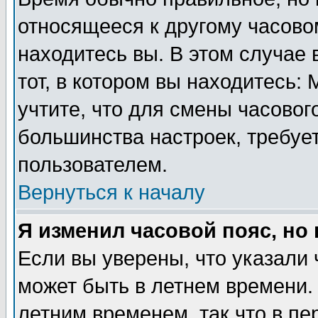
относящееся к другому часовом
находитесь вы. В этом случае 
тот, в котором вы находитесь: 
учтите, что для смены часовог
большинства настроек, требуе
пользователем.
Вернуться к началу
Я изменил часовой пояс, но
Если вы уверены, что указали 
может быть в летнем времени.
летним временем, так что в пе