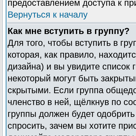
предоставлением доступа к пр
Вернуться к началу
Как мне вступить в группу?
Для того, чтобы вступить в гр
которая, как правило, находитс
дизайна) и вы увидите список 
некоторый могут быть закрыты
скрытыми. Если группа общедо
членство в ней, щёлкнув по с
группы должен будет одобрить 
спросить, зачем вы хотите при