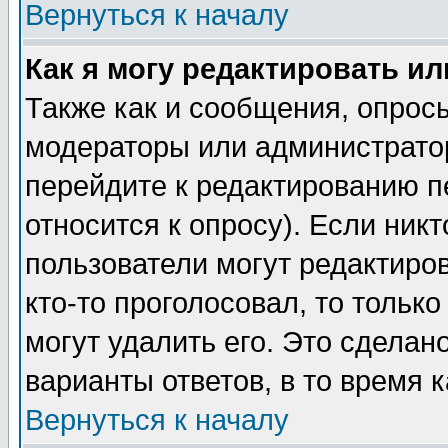
Вернуться к началу
Как я могу редактировать и
Также как и сообщения, опросы
модераторы или администратор
перейдите к редактированию п
относится к опросу). Если никт
пользователи могут редактиров
кто-то проголосовал, то толь
могут удалить его. Это сделан
варианты ответов, в то время 
Вернуться к началу