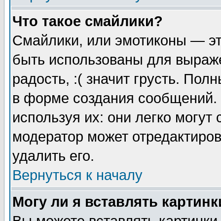
Что такое смайлики?
Смайлики, или эмотиконы — эт
быть использованы для выраже
радость, :( значит грусть. По
в форме создания сообщений. 
используя их: они легко могут
модератор может отредактиро
удалить его.
Вернуться к началу
Могу ли я вставлять картинк