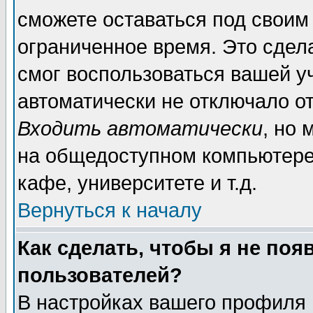
сможете оставаться под своим
ограниченное время. Это сдела
смог воспользоваться вашей уч
автоматически не отключало о
Входить автоматически
, но
на общедоступном компьютере,
кафе, университете и т.д.
Вернуться к началу
Как сделать, чтобы я не поя
пользователей?
В настройках вашего профиля