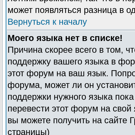
может появляться разница в о
Вернуться к началу
Моего языка нет в списке!
Причина скорее всего в том, ч
поддержку вашего языка в фор
этот форум на ваш язык. Попр
форума, может ли он установи
поддержки нужного языка пока
перевести этот форум на сво
вы можете получить на сайте 
страницы)