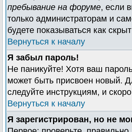
пребывание на форуме
, если 
только администраторам и сам
будете показываться как скрыт
Вернуться к началу
Я забыл пароль!
Не паникуйте! Хотя ваш пароль
может быть присвоен новый. Д
следуйте инструкциям, и скор
Вернуться к началу
Я зарегистрирован, но не мо
Первое: проверьте, правильно 