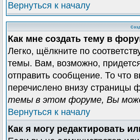
Вернуться к началу
Соз
Как мне создать тему в фор
Легко, щёлкните по соответст
темы. Вам, возможно, придетс
отправить сообщение. То что 
перечислено внизу страницы ф
темы в этом форуме, Вы може
Вернуться к началу
Как я могу редактировать и