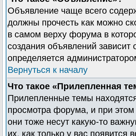
Объявление чаще всего содер
должны прочесть как можно ск
в самом верху форума в котор
создания объявлений зависит о
определяется администраторо
Вернуться к началу
Что такое «Прилепленная те
Прилепленные темы находятся
просмотра форума, и при этом
они тоже несут какую-то важн
их, как только у вас появится 