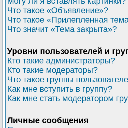
Могу ли я вставлять картинки?
Что такое «Объявление»?
Что такое «Прилепленная тем
Что значит «Тема закрыта»?
Уровни пользователей и гр
Кто такие администраторы?
Кто такие модераторы?
Что такое группы пользовател
Как мне вступить в группу?
Как мне стать модератором гр
Личные сообщения