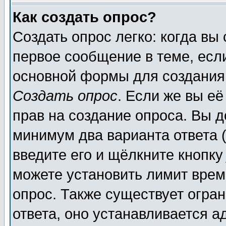
Как создать опрос?
Создать опрос легко: когда вы
первое сообщение в теме, если
основной формы для создания
Создать опрос
. Если же вы её
прав на создание опроса. Вы д
минимум два варианта ответа (
введите его и щёлкните кнопк
можете установить лимит врем
опрос. Также существует огра
ответа, оно устанавливается 