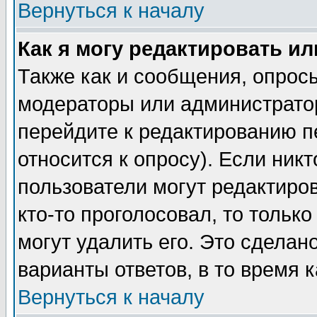
Вернуться к началу
Как я могу редактировать и
Также как и сообщения, опросы
модераторы или администратор
перейдите к редактированию п
относится к опросу). Если никт
пользователи могут редактиров
кто-то проголосовал, то толь
могут удалить его. Это сделан
варианты ответов, в то время 
Вернуться к началу