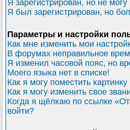
Я зарегистрирован, но не могу 
Я был зарегистрирован, но бол
Параметры и настройки пол
Как мне изменить мои настрой
В форумах неправильное врем
Я изменил часовой пояс, но в
Моего языка нет в списке!
Как я могу поместить картинк
Как я могу изменить свое зван
Когда я щёлкаю по ссылке «Отп
войти?