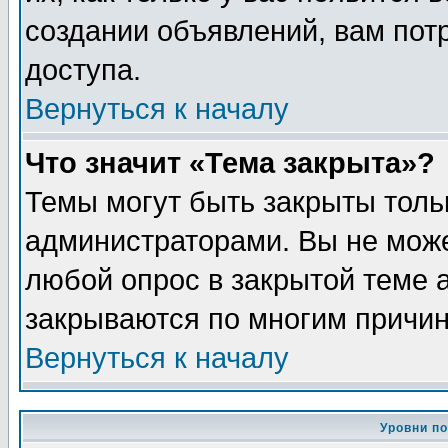
создании объявлений, вам пот
доступа.
Вернуться к началу
Что значит «Тема закрыта»?
Темы могут быть закрыты толь
администраторами. Вы не може
любой опрос в закрытой теме 
закрываются по многим причин
Вернуться к началу
Уровни п