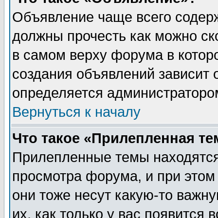
Объявление чаще всего содер
должны прочесть как можно ск
в самом верху форума в котор
создания объявлений зависит о
определяется администраторо
Вернуться к началу
Что такое «Прилепленная те
Прилепленные темы находятся
просмотра форума, и при этом
они тоже несут какую-то важн
их, как только у вас появится 