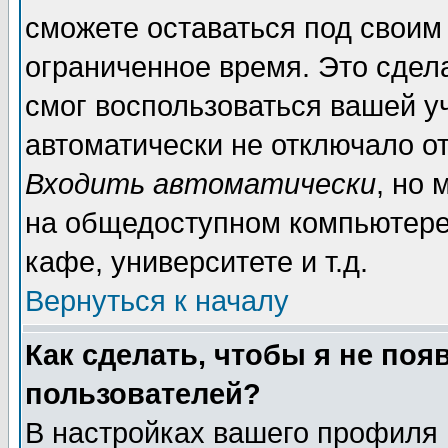
сможете оставаться под своим
ограниченное время. Это сдела
смог воспользоваться вашей уч
автоматически не отключало о
Входить автоматически
, но
на общедоступном компьютере,
кафе, университете и т.д.
Вернуться к началу
Как сделать, чтобы я не поя
пользователей?
В настройках вашего профиля