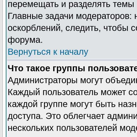
перемещать и разделять темы 
Главные задачи модераторов: 
оскорблений, следить, чтобы 
форума.
Вернуться к началу
Что такое группы пользоват
Администраторы могут объедин
Каждый пользователь может сос
каждой группе могут быть наз
доступа. Это облегчает админ
нескольких пользователей мо