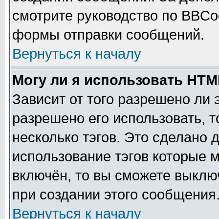
смотрите руководство по BBCod
формы отправки сообщений.
Вернуться к началу
Могу ли я использовать HT
Зависит от того разрешено ли
разрешено его использовать, т
несколько тэгов. Это сделано 
использование тэгов которые 
включён, то вы сможете выклю
при создании этого сообщения
Вернуться к началу