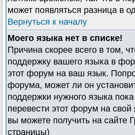
может появляться разница в о
Вернуться к началу
Моего языка нет в списке!
Причина скорее всего в том, ч
поддержку вашего языка в фор
этот форум на ваш язык. Попр
форума, может ли он установи
поддержки нужного языка пока
перевести этот форум на сво
вы можете получить на сайте 
страницы)