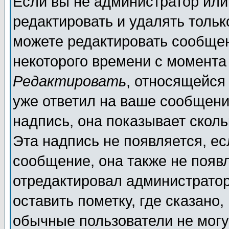
Если вы не администратор ил
редактировать и удалять толь
можете редактировать сообщен
некоторого времени с момента
Редактировать
, относящейся
уже ответил на ваше сообщени
надпись, она показывает скол
Эта надпись не появляется, ес
сообщение, она также не появ
отредактировал администратор
оставить пометку, где сказано,
обычные пользователи не могу