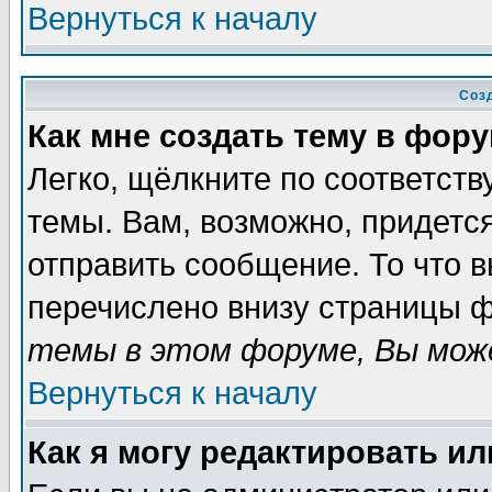
Вернуться к началу
Соз
Как мне создать тему в фор
Легко, щёлкните по соответст
темы. Вам, возможно, придетс
отправить сообщение. То что 
перечислено внизу страницы ф
темы в этом форуме, Вы може
Вернуться к началу
Как я могу редактировать и