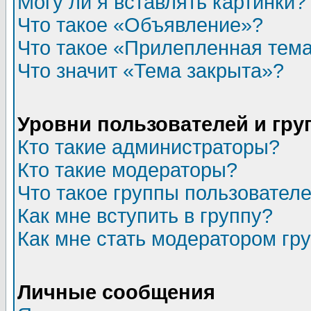
Могу ли я вставлять картинки?
Что такое «Объявление»?
Что такое «Прилепленная тем
Что значит «Тема закрыта»?
Уровни пользователей и гр
Кто такие администраторы?
Кто такие модераторы?
Что такое группы пользовател
Как мне вступить в группу?
Как мне стать модератором гр
Личные сообщения