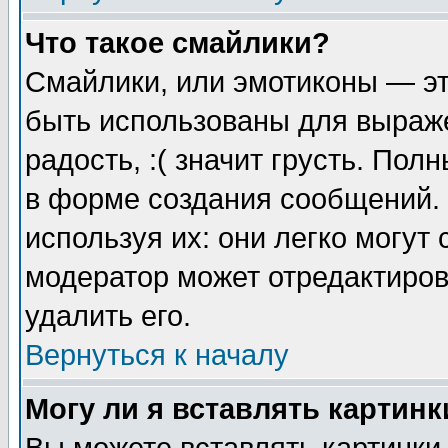
Что такое смайлики?
Смайлики, или эмотиконы — эт
быть использованы для выраже
радость, :( значит грусть. По
в форме создания сообщений. 
используя их: они легко могут
модератор может отредактиро
удалить его.
Вернуться к началу
Могу ли я вставлять картинк