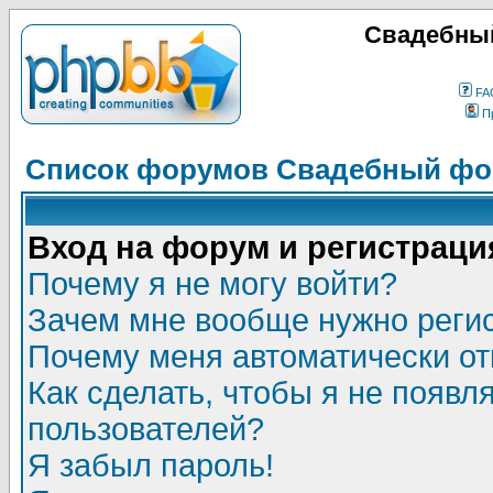
Свадебный
FA
П
Список форумов Свадебный фор
Вход на форум и регистраци
Почему я не могу войти?
Зачем мне вообще нужно реги
Почему меня автоматически о
Как сделать, чтобы я не появл
пользователей?
Я забыл пароль!