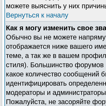
можете выяснить у них причин
Вернуться к началу
Как я могу изменить свое зв
Обычно вы не можете напрямую
отображается ниже вашего им
теме, а так же в вашем профил
стиля). Большинство форумов 
какое количество сообщений б
идентифицировать определенн
модераторы и администраторы 
Пожалуйста, не засоряйте фо