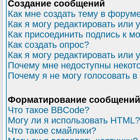
Создание сообщений
Как мне создать тему в форум
Как я могу редактировать или
Как присоединить подпись к 
Как создать опрос?
Как я могу редактировать или 
Почему мне недоступны неко
Почему я не могу голосовать в
Форматирование сообщений 
Что такое BBCode?
Могу ли я использовать HTML?
Что такое смайлики?