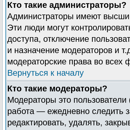
Кто такие администраторы?
Администраторы имеют высший
Эти люди могут контролироват
доступа, отключение пользоват
и назначение модераторов и т
модераторские права во всех 
Вернуться к началу
Кто такие модераторы?
Модераторы это пользователи 
работа — ежедневно следить з
редактировать, удалять, закры