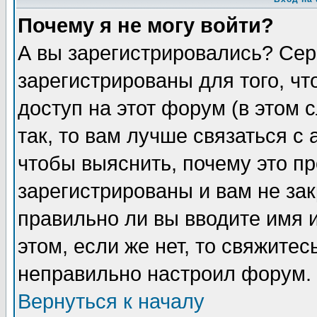
Почему я не могу войти?
А вы зарегистрировались? Сер
зарегистрированы для того, ч
доступ на этот форум (в этом
так, то вам лучше связаться 
чтобы выяснить, почему это п
зарегистрированы и вам не зак
правильно ли вы вводите имя 
этом, если же нет, то свяжите
неправильно настроил форум.
Вернуться к началу