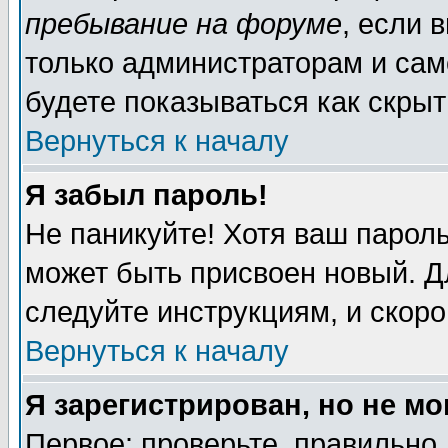
пребывание на форуме
, если 
только администраторам и сам
будете показываться как скрыт
Вернуться к началу
Я забыл пароль!
Не паникуйте! Хотя ваш пароль
может быть присвоен новый. Д
следуйте инструкциям, и скор
Вернуться к началу
Я зарегистрирован, но не мо
Первое: проверьте, правильно 