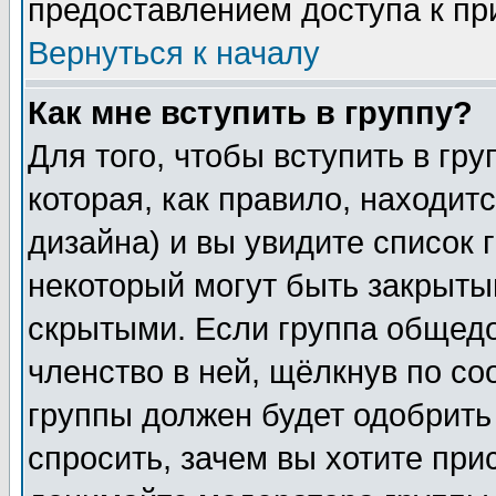
предоставлением доступа к пр
Вернуться к началу
Как мне вступить в группу?
Для того, чтобы вступить в гр
которая, как правило, находитс
дизайна) и вы увидите список 
некоторый могут быть закрыты
скрытыми. Если группа общедо
членство в ней, щёлкнув по с
группы должен будет одобрить 
спросить, зачем вы хотите при