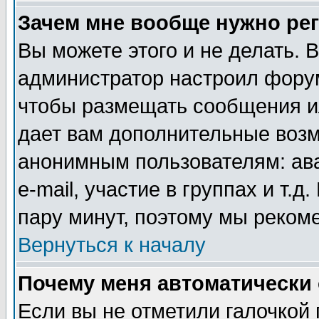
Зачем мне вообще нужно ре
Вы можете этого и не делать. В
администратор настроил форум
чтобы размещать сообщения ил
дает вам дополнительные воз
анонимным пользователям: ав
e-mail, участие в группах и т.д
пару минут, поэтому мы реком
Вернуться к началу
Почему меня автоматически
Если вы не отметили галочкой