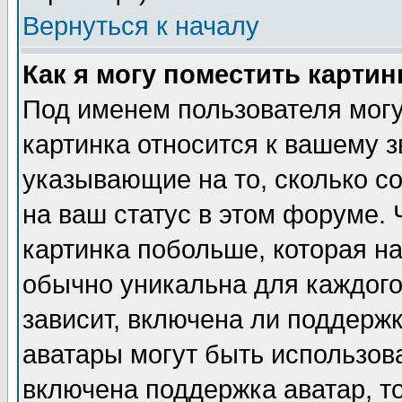
Вернуться к началу
Как я могу поместить карти
Под именем пользователя могу
картинка относится к вашему з
указывающие на то, сколько с
на ваш статус в этом форуме.
картинка побольше, которая на
обычно уникальна для каждого
зависит, включена ли поддержка
аватары могут быть использов
включена поддержка аватар, т