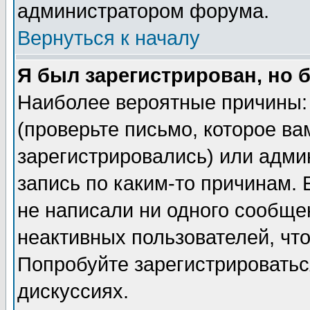
администратором форума.
Вернуться к началу
Я был зарегистрирован, но 
Наиболее вероятные причины: 
(проверьте письмо, которое ва
зарегистрировались) или адми
запись по каким-то причинам. 
не написали ни одного сообще
неактивных пользователей, чт
Попробуйте зарегистрироваться
дискуссиях.