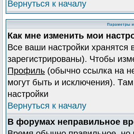
Вернуться к началу
Параметры и
Как мне изменить мои настр
Все ваши настройки хранятся 
зарегистрированы). Чтобы изме
Профиль
(обычно ссылка на не
могут быть и исключения). Там
настройки
Вернуться к началу
В форумах неправильное вр
Время обычно правильное, но 