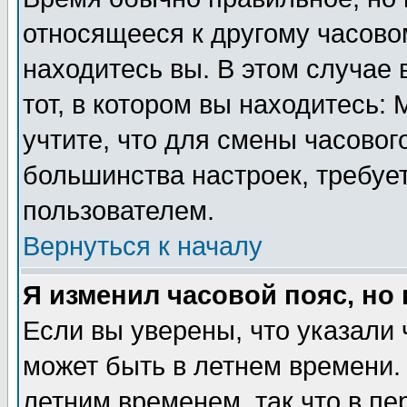
относящееся к другому часовом
находитесь вы. В этом случае 
тот, в котором вы находитесь: 
учтите, что для смены часовог
большинства настроек, требуе
пользователем.
Вернуться к началу
Я изменил часовой пояс, но
Если вы уверены, что указали 
может быть в летнем времени.
летним временем, так что в пе