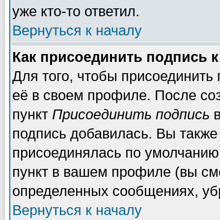
уже кто-то ответил.
Вернуться к началу
Как присоединить подпись 
Для того, чтобы присоединить
её в своем профиле. После со
пункт
Присоединить подпись
в
подпись добавилась. Вы также
присоединялась по умолчанию,
пункт в вашем профиле (вы см
определенных сообщениях, уб
Вернуться к началу