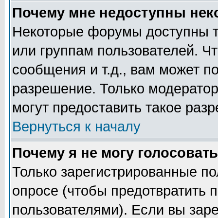
Почему мне недоступны не
Некоторые форумы доступны т
или группам пользователей. Чт
сообщения и т.д., вам может 
разрешение. Только модерато
могут предоставить такое разр
Вернуться к началу
Почему я не могу голосовать
Только зарегистрированные по
опросе (чтобы предотвратить 
пользователями). Если вы зар