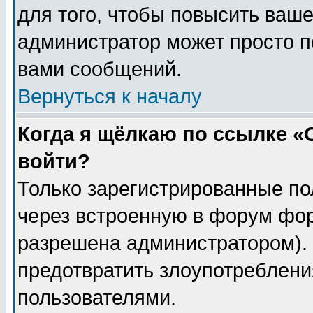
для того, чтобы повысить ваше
администратор может просто п
вами сообщений.
Вернуться к началу
Когда я щёлкаю по ссылке «О
войти?
Только зарегистрированные по
через встроенную в форум фор
разрешена администратором). 
предотвратить злоупотреблени
пользователями.