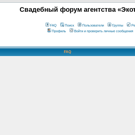
Свадебный форум агентства «Экот
FAQ
Поиск
Пользователи
Группы
Ре
Профиль
Войти и проверить личные сообщения
FAQ