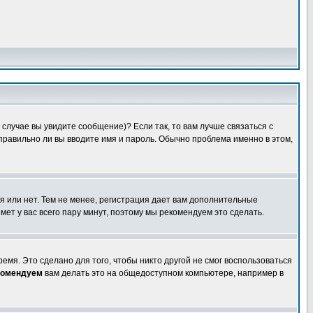
случае вы увидите сообщение)? Если так, то вам лучше связаться с
правильно ли вы вводите имя и пароль. Обычно проблема именно в этом,
я или нет. Тем не менее, регистрация дает вам дополнительные
мет у вас всего пару минут, поэтому мы рекомендуем это сделать.
емя. Это сделано для того, чтобы никто другой не смог воспользоваться
комендуем
вам делать это на общедоступном компьютере, например в